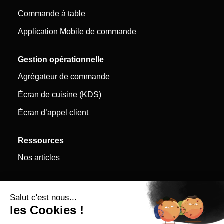
Commande à table
Application Mobile de commande
Gestion opérationnelle
Agrégateur de commande
Écran de cuisine (KDS)
Écran d’appel client
Ressources
Nos articles
Légal
CGU
Mentions Légales