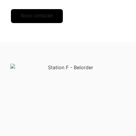
Nous contacter