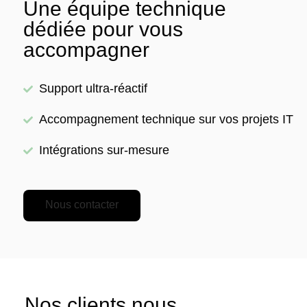
Une équipe technique
dédiée pour vous
accompagner
Support ultra-réactif
Accompagnement technique sur vos projets IT
Intégrations sur-mesure
Nous contacter
Nos clients nous