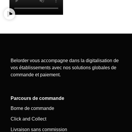
Belorder vous accompagne dans la digitalisation de
vos établissements avec nos solutions globales de
commande et paiement.
Parcours de commande
Borne de commande
Click and Collect
Livraison sans commission