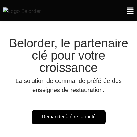
Belorder, le partenaire
clé pour votre
croissance
La solution de commande préférée des
enseignes de restauration.
Demander à être rappelé