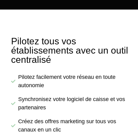
Pilotez tous vos
établissements avec un outil
centralisé
Pilotez facilement votre réseau en toute
autonomie
Synchronisez votre logiciel de caisse et vos
partenaires
Créez des offres marketing sur tous vos
canaux en un clic