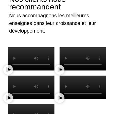
recommandent
Nous accompagnons les meilleures
enseignes dans leur croissance et leur
développement.