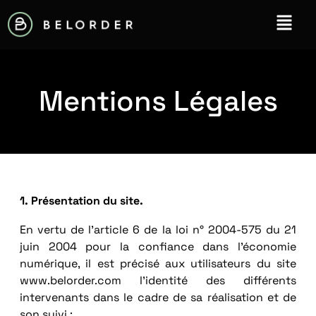
Mentions Légales
1. Présentation du site.
En vertu de l’article 6 de la loi n° 2004-575 du 21
juin 2004 pour la confiance dans l’économie
numérique, il est précisé aux utilisateurs du site
www.belorder.com l’identité des différents
intervenants dans le cadre de sa réalisation et de
son suivi :