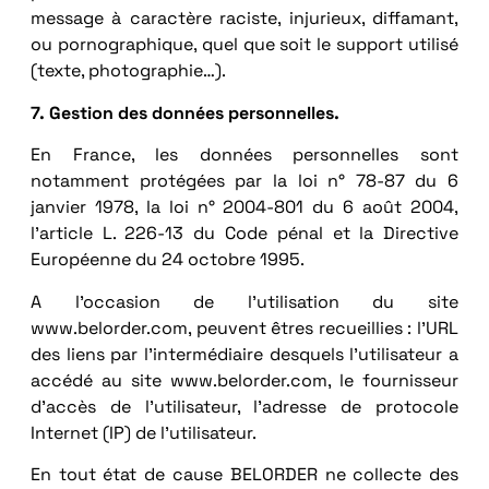
message à caractère raciste, injurieux, diffamant,
ou pornographique, quel que soit le support utilisé
(texte, photographie…).
7. Gestion des données personnelles.
En France, les données personnelles sont
notamment protégées par la loi n° 78-87 du 6
janvier 1978, la loi n° 2004-801 du 6 août 2004,
l’article L. 226-13 du Code pénal et la Directive
Européenne du 24 octobre 1995.
A l’occasion de l’utilisation du site
www.belorder.com, peuvent êtres recueillies : l’URL
des liens par l’intermédiaire desquels l’utilisateur a
accédé au site www.belorder.com, le fournisseur
d’accès de l’utilisateur, l’adresse de protocole
Internet (IP) de l’utilisateur.
En tout état de cause BELORDER ne collecte des