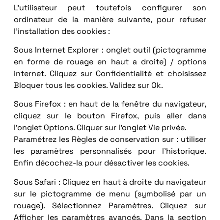
L’utilisateur peut toutefois configurer son
ordinateur de la manière suivante, pour refuser
l’installation des cookies :
Sous Internet Explorer : onglet outil (pictogramme
en forme de rouage en haut a droite) / options
internet. Cliquez sur Confidentialité et choisissez
Bloquer tous les cookies. Validez sur Ok.
Sous Firefox : en haut de la fenêtre du navigateur,
cliquez sur le bouton Firefox, puis aller dans
l’onglet Options. Cliquer sur l’onglet Vie privée.
Paramétrez les Règles de conservation sur : utiliser
les paramètres personnalisés pour l’historique.
Enfin décochez-la pour désactiver les cookies.
Sous Safari : Cliquez en haut à droite du navigateur
sur le pictogramme de menu (symbolisé par un
rouage). Sélectionnez Paramètres. Cliquez sur
Afficher les paramètres avancés. Dans la section