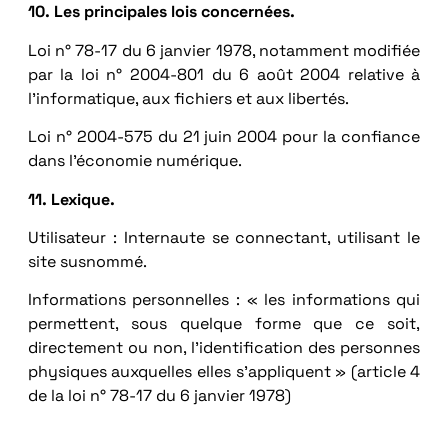
10. Les principales lois concernées.
Loi n° 78-17 du 6 janvier 1978, notamment modifiée
par la loi n° 2004-801 du 6 août 2004 relative à
l’informatique, aux fichiers et aux libertés.
Loi n° 2004-575 du 21 juin 2004 pour la confiance
dans l’économie numérique.
11. Lexique.
Utilisateur : Internaute se connectant, utilisant le
site susnommé.
Informations personnelles : « les informations qui
permettent, sous quelque forme que ce soit,
directement ou non, l’identification des personnes
physiques auxquelles elles s’appliquent » (article 4
de la loi n° 78-17 du 6 janvier 1978)