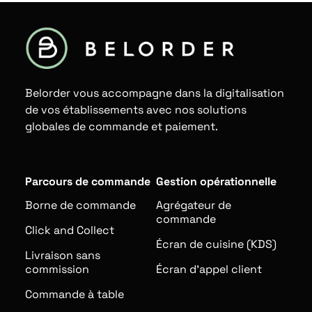
Belorder vous accompagne dans la digitalisation
de vos établissements avec nos solutions
globales de commande et paiement.
Parcours de commande
Gestion opérationnelle
Borne de commande
Agrégateur de
commande
Click and Collect
Écran de cuisine (KDS)
Livraison sans
commission
Écran d’appel client
Commande à table