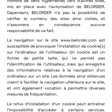
nombre de liens hypertextes vers d’autres sites,
mis en place avec l’autorisation de BELORDER.
Cependant, BELORDER n’a pas la possibilité de
vérifier le contenu des sites ainsi visités, et
n’assumera en conséquence aucune
responsabilité de ce fait.
La navigation sur le site www.belorder.com est
susceptible de provoquer l’installation de cookie(s)
sur l’ordinateur de l’utilisateur. Un cookie est un
fichier de petite taille, qui ne permet pas
l’identification de l’utilisateur, mais qui enregistre
des informations relatives à la navigation d’un
ordinateur sur un site. Les données ainsi obtenues
visent à faciliter la navigation ultérieure sur le site,
et ont également vocation à permettre diverses
mesures de fréquentation.
Le refus d’installation d’un cookie peut entraîner
l’impossibilité d’accéder à certains services.