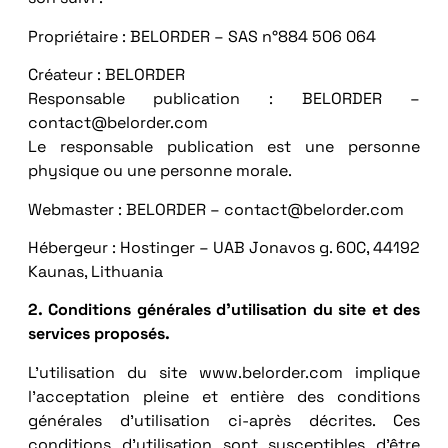
Propriétaire : BELORDER – SAS n°884 506 064
Créateur : BELORDER
Responsable publication : BELORDER –
contact@belorder.com
Le responsable publication est une personne
physique ou une personne morale.
Webmaster : BELORDER – contact@belorder.com
Hébergeur : Hostinger – UAB Jonavos g. 60C, 44192
Kaunas, Lithuania
2. Conditions générales d’utilisation du site et des
services proposés.
L’utilisation du site www.belorder.com implique
l’acceptation pleine et entière des conditions
générales d’utilisation ci-après décrites. Ces
conditions d’utilisation sont susceptibles d’être