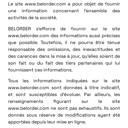
Le site www.belorder.com a pour objet de fournir
une information concernant l’ensemble des
activités de la société.
BELORDER s’efforce de fournir sur le site
www.belorder.com des informations aussi précises
que possible. Toutefois, il ne pourra être tenue
responsable des omissions, des inexactitudes et
des carences dans la mise à jour, qu’elles soient de
son fait ou du fait des tiers partenaires qui lui
fournissent ces informations.
Tous les informations indiquées sur le site
www.belorder.com sont données à titre indicatif,
et sont susceptibles d’évoluer. Par ailleurs, les
renseignements figurant sur le site
www.belorder.com ne sont pas exhaustifs. Ils sont
donnés sous réserve de modifications ayant été
apportées depuis leur mise en ligne.