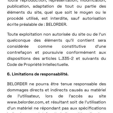
Toute reproduction, représentation, modification,
publication, adaptation de tout ou partie des
éléments du site, quel que soit le moyen ou le
procédé utilisé, est interdite, sauf autorisation
écrite préalable de : BELORDER.
Toute exploitation non autorisée du site ou de l’un
quelconque des éléments qu’il contient sera
considérée comme constitutive d’une
contrefaçon et poursuivie conformément aux
dispositions des articles L.335-2 et suivants du
Code de Propriété Intellectuelle.
6. Limitations de responsabilité.
BELORDER ne pourra être tenue responsable des
dommages directs et indirects causés au matériel
de l’utilisateur, lors de l’accès au site
www.belorder.com, et résultant soit de l’utilisation
d’un matériel ne répondant pas aux spécifications