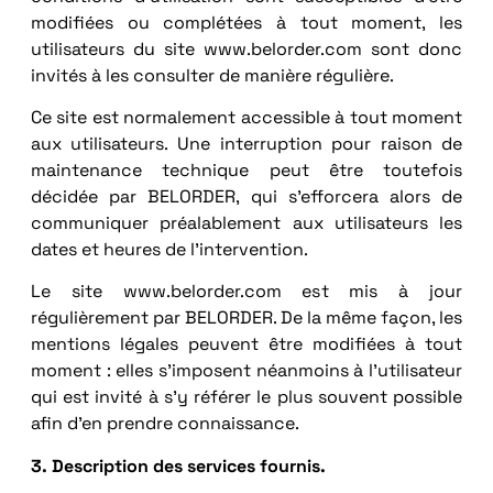
modifiées ou complétées à tout moment, les
utilisateurs du site www.belorder.com sont donc
invités à les consulter de manière régulière.
Ce site est normalement accessible à tout moment
aux utilisateurs. Une interruption pour raison de
maintenance technique peut être toutefois
décidée par BELORDER, qui s’efforcera alors de
communiquer préalablement aux utilisateurs les
dates et heures de l’intervention.
Le site www.belorder.com est mis à jour
régulièrement par BELORDER. De la même façon, les
mentions légales peuvent être modifiées à tout
moment : elles s’imposent néanmoins à l’utilisateur
qui est invité à s’y référer le plus souvent possible
afin d’en prendre connaissance.
3. Description des services fournis.