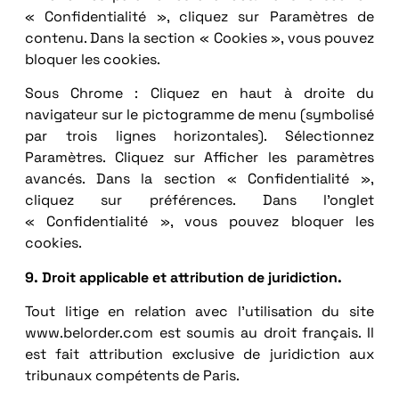
« Confidentialité », cliquez sur Paramètres de
contenu. Dans la section « Cookies », vous pouvez
bloquer les cookies.
Sous Chrome : Cliquez en haut à droite du
navigateur sur le pictogramme de menu (symbolisé
par trois lignes horizontales). Sélectionnez
Paramètres. Cliquez sur Afficher les paramètres
avancés. Dans la section « Confidentialité »,
cliquez sur préférences. Dans l’onglet
« Confidentialité », vous pouvez bloquer les
cookies.
9. Droit applicable et attribution de juridiction.
Tout litige en relation avec l’utilisation du site
www.belorder.com est soumis au droit français. Il
est fait attribution exclusive de juridiction aux
tribunaux compétents de Paris.