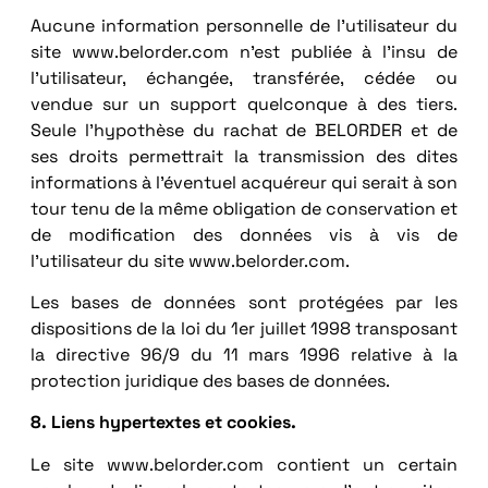
Aucune information personnelle de l’utilisateur du
site www.belorder.com n’est publiée à l’insu de
l’utilisateur, échangée, transférée, cédée ou
vendue sur un support quelconque à des tiers.
Seule l’hypothèse du rachat de BELORDER et de
ses droits permettrait la transmission des dites
informations à l’éventuel acquéreur qui serait à son
tour tenu de la même obligation de conservation et
de modification des données vis à vis de
l’utilisateur du site www.belorder.com.
Les bases de données sont protégées par les
dispositions de la loi du 1er juillet 1998 transposant
la directive 96/9 du 11 mars 1996 relative à la
protection juridique des bases de données.
8. Liens hypertextes et cookies.
Le site www.belorder.com contient un certain