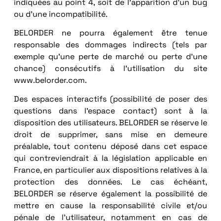
indiquées au point 4, soit de l’apparition d’un bug
ou d’une incompatibilité.
BELORDER ne pourra également être tenue
responsable des dommages indirects (tels par
exemple qu’une perte de marché ou perte d’une
chance) consécutifs à l’utilisation du site
www.belorder.com.
Des espaces interactifs (possibilité de poser des
questions dans l’espace contact) sont à la
disposition des utilisateurs. BELORDER se réserve le
droit de supprimer, sans mise en demeure
préalable, tout contenu déposé dans cet espace
qui contreviendrait à la législation applicable en
France, en particulier aux dispositions relatives à la
protection des données. Le cas échéant,
BELORDER se réserve également la possibilité de
mettre en cause la responsabilité civile et/ou
pénale de l’utilisateur, notamment en cas de