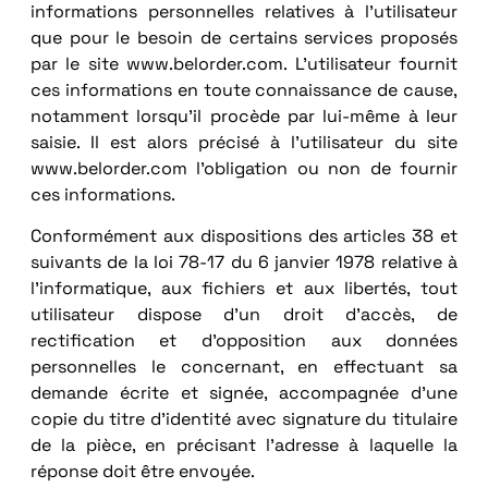
informations personnelles relatives à l’utilisateur
que pour le besoin de certains services proposés
par le site www.belorder.com. L’utilisateur fournit
ces informations en toute connaissance de cause,
notamment lorsqu’il procède par lui-même à leur
saisie. Il est alors précisé à l’utilisateur du site
www.belorder.com l’obligation ou non de fournir
ces informations.
Conformément aux dispositions des articles 38 et
suivants de la loi 78-17 du 6 janvier 1978 relative à
l’informatique, aux fichiers et aux libertés, tout
utilisateur dispose d’un droit d’accès, de
rectification et d’opposition aux données
personnelles le concernant, en effectuant sa
demande écrite et signée, accompagnée d’une
copie du titre d’identité avec signature du titulaire
de la pièce, en précisant l’adresse à laquelle la
réponse doit être envoyée.