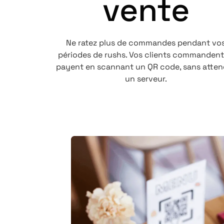
vente
Ne ratez plus de commandes pendant vo
périodes de rushs. Vos clients commandent
payent en scannant un QR code, sans atten
un serveur.