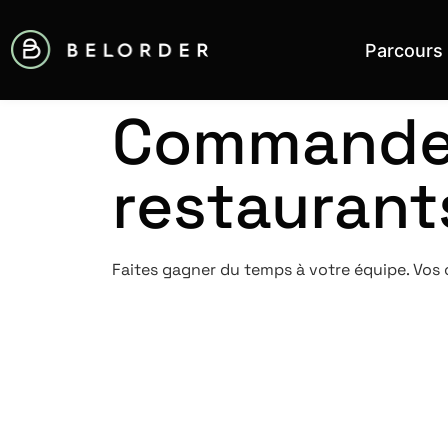
Parcours
Commande 
restaurant
Faites gagner du temps à votre équipe. Vos