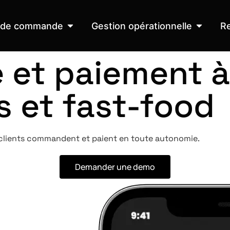
 de commande
Gestion opérationnelle
R
et paiement à 
s et fast-food
 clients commandent et paient en toute autonomie.
Demander une demo