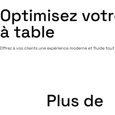
Optimisez vot
à table
Offrez à vos clients une expérience moderne et fluide tout
Plus de